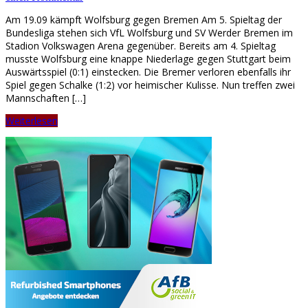
Am 19.09 kämpft Wolfsburg gegen Bremen Am 5. Spieltag der
Bundesliga stehen sich VfL Wolfsburg und SV Werder Bremen im
Stadion Volkswagen Arena gegenüber. Bereits am 4. Spieltag
musste Wolfsburg eine knappe Niederlage gegen Stuttgart beim
Auswärtsspiel (0:1) einstecken. Die Bremer verloren ebenfalls ihr
Spiel gegen Schalke (1:2) vor heimischer Kulisse. Nun treffen zwei
Mannschaften […]
Weiterlesen