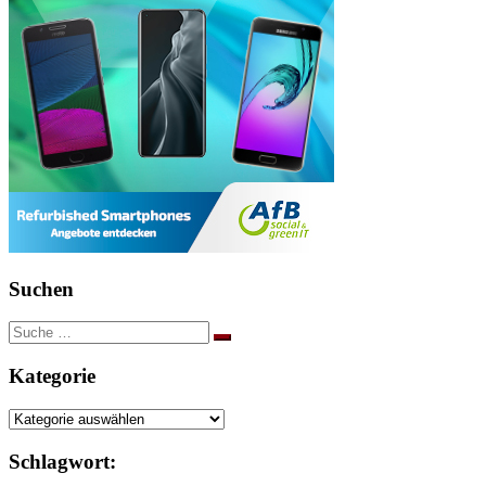
der
Beiträge
Suchen
Suche
nach:
Kategorie
Kategorie
Schlagwort: