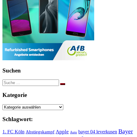
Suchen
Suche
nach:
Kategorie
Kategorie
Schlagwort:
Bayer
Apple
1. FC Köln
bayer 04 leverkusen
Abstiegskampf
Auto