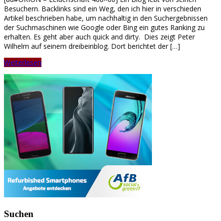
Besuchern. Backlinks sind ein Weg, den ich hier in verschieden
Artikel beschrieben habe, um nachhaltig in den Suchergebnissen
der Suchmaschinen wie Google oder Bing ein gutes Ranking zu
erhalten. Es geht aber auch quick and dirty. Dies zeigt Peter
Wilhelm auf seinem dreibeinblog. Dort berichtet der […]
Weiterlesen
Suchen