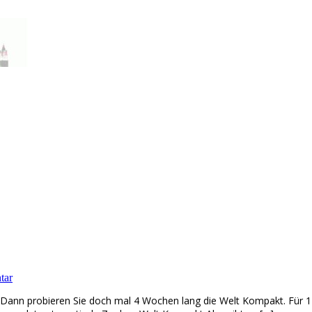
tar
g. Dann probieren Sie doch mal 4 Wochen lang die Welt Kompakt. Für 