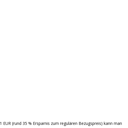
11 EUR (rund 35 % Ersparnis zum regulären Bezugspreis) kann man