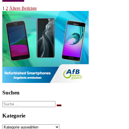
Seitennummerierung
1
2
Ältere Beiträge
der
Beiträge
Suchen
Suche
nach:
Kategorie
Kategorie