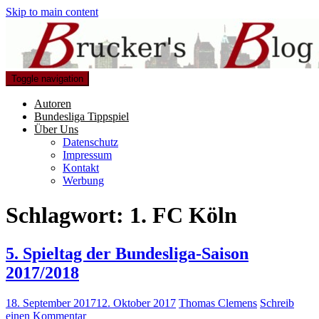
Skip to main content
Toggle navigation
Autoren
Bundesliga Tippspiel
Über Uns
Datenschutz
Impressum
Kontakt
Werbung
Schlagwort:
1. FC Köln
5. Spieltag der Bundesliga-Saison
2017/2018
18. September 2017
12. Oktober 2017
Thomas Clemens
Schreib
einen Kommentar