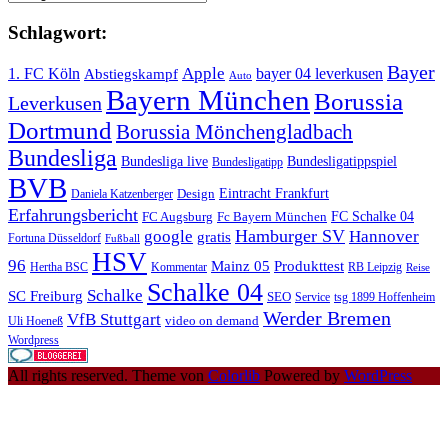
Schlagwort:
Bayer
Apple
1. FC Köln
bayer 04 leverkusen
Abstiegskampf
Auto
Bayern München
Borussia
Leverkusen
Dortmund
Borussia Mönchengladbach
Bundesliga
Bundesliga live
Bundesligatippspiel
Bundesligatipp
BVB
Eintracht Frankfurt
Design
Daniela Katzenberger
Erfahrungsbericht
FC Schalke 04
FC Augsburg
Fc Bayern München
Hamburger SV
google
Hannover
gratis
Fortuna Düsseldorf
Fußball
HSV
96
Mainz 05
Produkttest
Hertha BSC
Kommentar
RB Leipzig
Reise
Schalke 04
Schalke
SC Freiburg
SEO
Service
tsg 1899 Hoffenheim
Werder Bremen
VfB Stuttgart
video on demand
Uli Hoeneß
Wordpress
All rights reserved. Theme von
Colorlib
Powered by
WordPress