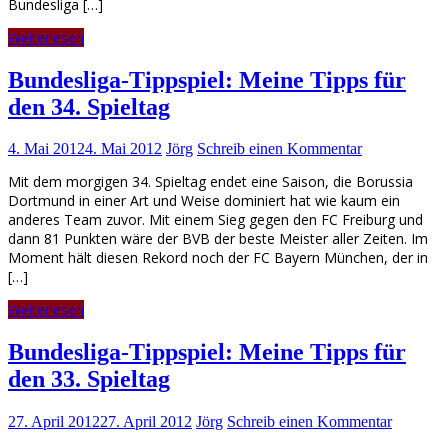
Bundesliga […]
Weiterlesen
Bundesliga-Tippspiel: Meine Tipps für
den 34. Spieltag
4. Mai 2012
4. Mai 2012
Jörg
Schreib einen Kommentar
Mit dem morgigen 34. Spieltag endet eine Saison, die Borussia
Dortmund in einer Art und Weise dominiert hat wie kaum ein
anderes Team zuvor. Mit einem Sieg gegen den FC Freiburg und
dann 81 Punkten wäre der BVB der beste Meister aller Zeiten. Im
Moment hält diesen Rekord noch der FC Bayern München, der in
[…]
Weiterlesen
Bundesliga-Tippspiel: Meine Tipps für
den 33. Spieltag
27. April 2012
27. April 2012
Jörg
Schreib einen Kommentar