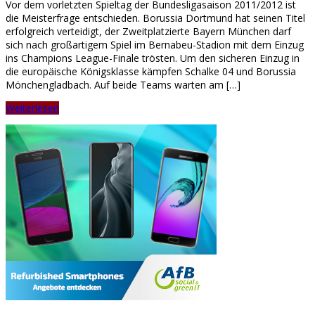
Vor dem vorletzten Spieltag der Bundesligasaison 2011/2012 ist
die Meisterfrage entschieden. Borussia Dortmund hat seinen Titel
erfolgreich verteidigt, der Zweitplatzierte Bayern München darf
sich nach großartigem Spiel im Bernabeu-Stadion mit dem Einzug
ins Champions League-Finale trösten. Um den sicheren Einzug in
die europäische Königsklasse kämpfen Schalke 04 und Borussia
Mönchengladbach. Auf beide Teams warten am […]
Weiterlesen