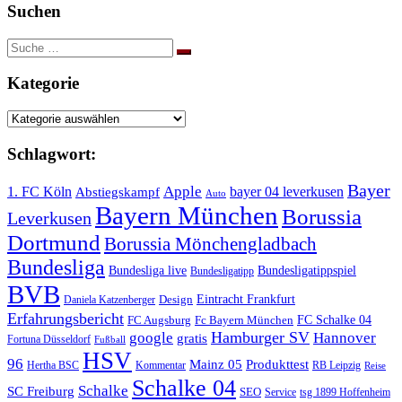
Suchen
Suche
nach:
Kategorie
Kategorie
Schlagwort:
Bayer
Apple
1. FC Köln
bayer 04 leverkusen
Abstiegskampf
Auto
Bayern München
Borussia
Leverkusen
Dortmund
Borussia Mönchengladbach
Bundesliga
Bundesliga live
Bundesligatippspiel
Bundesligatipp
BVB
Eintracht Frankfurt
Design
Daniela Katzenberger
Erfahrungsbericht
FC Schalke 04
FC Augsburg
Fc Bayern München
Hamburger SV
google
Hannover
gratis
Fortuna Düsseldorf
Fußball
HSV
96
Mainz 05
Produkttest
Hertha BSC
Kommentar
RB Leipzig
Reise
Schalke 04
Schalke
SC Freiburg
SEO
Service
tsg 1899 Hoffenheim