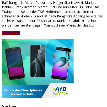
Ralf Rangnick, Marco Pezzaiuoli, Holger Stanislawski, Markus
Babbel, Frank Kramer, Marco Kurz und nun Markus Gisdol. Das
Trainerkarussel bei der TSG Hoffenheim scheint sich immer
schneller zu drehen. Gisdol ist nach Rangnicks Abgang bereits der
sechste Trainer in nur 27 Monaten. Markus Gisdol? Nie gehört,
werden die meisten sagen. Wer ist dieser Mann, der das […]
Weiterlesen
Suchen