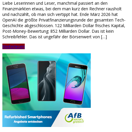
Liebe Leserinnen und Leser, manchmal passiert an den
Finanzmärkten etwas, bei dem man kurz den Rechner rausholt
und nachzählt, ob man sich vertippt hat. Ende März 2026 hat
OpenAI die größte Privatfinanzierungsrunde der gesamten Tech-
Geschichte abgeschlossen. 122 Milliarden Dollar frisches Kapital,
Post-Money-Bewertung: 852 Milliarden Dollar. Das ist kein
Schreibfehler. Das ist ungefähr der Börsenwert von […]
Weiterlesen