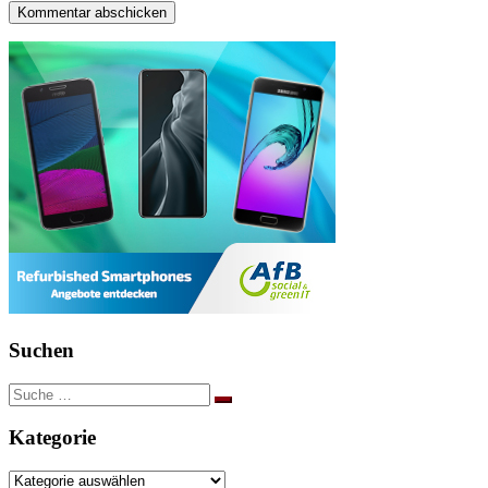
Suchen
Suche
nach:
Kategorie
Kategorie