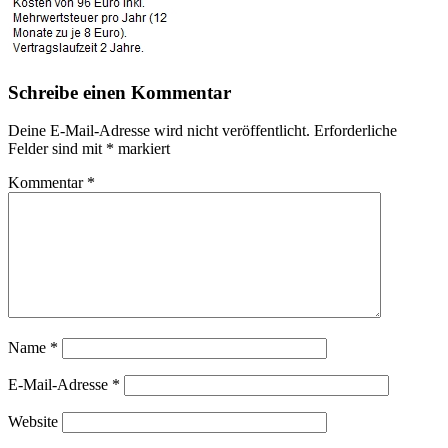
Schreibe einen Kommentar
Deine E-Mail-Adresse wird nicht veröffentlicht.
Erforderliche
Felder sind mit
*
markiert
Kommentar
*
Name
*
E-Mail-Adresse
*
Website