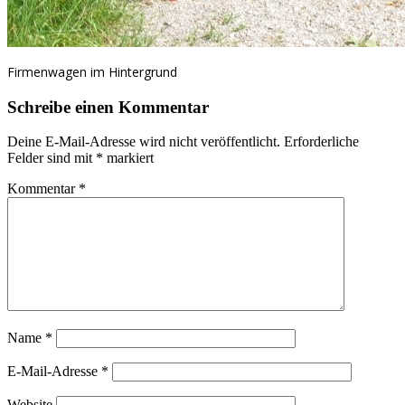
Firmenwagen im Hintergrund
Schreibe einen Kommentar
Deine E-Mail-Adresse wird nicht veröffentlicht.
Erforderliche
Felder sind mit
*
markiert
Kommentar
*
Name
*
E-Mail-Adresse
*
Website