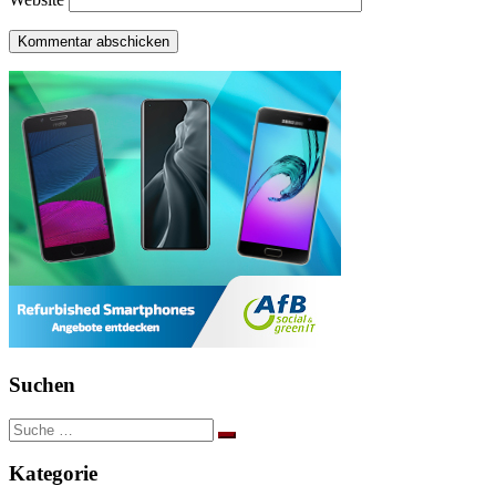
Suchen
Suche
nach:
Kategorie