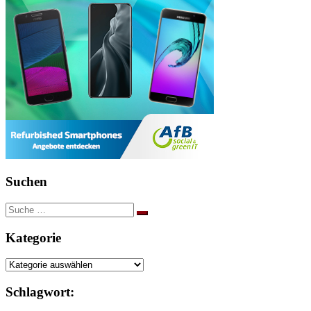
Suchen
Suche
nach:
Kategorie
Kategorie
Schlagwort: