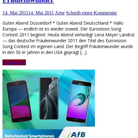
14. Mai 2011
14. Mai 2011
Arne
Schreib einen Kommentar
Guten Abend Düsseldorf * Guten Abend Deutschland * Hallo
Europa — endlich ist es wieder soweit. Der Eurovision Song
Contest 2011 beginnt: Heute Abend verteidigt Lena Meyer Landrut
— das deutsche Fräuleinwunder 2011 den Titel des Eurovision
Song Contest im eigenen Land. Der Begriff Fräuleinwunder wurde
in den 50 er Jahren in den USA geprägt […]
Weiterlesen