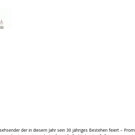
sehsender der in diesem Jahr sein 30 jähriges Bestehen feiert – Prom