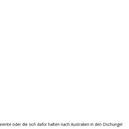
inente oder die sich dafür halten nach Australien in den Dschungel