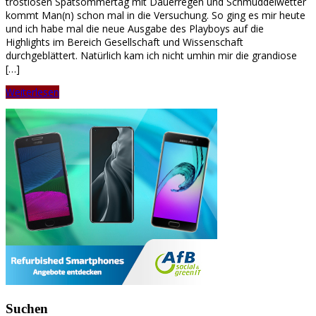
trostlosen Spätsommertag mit Dauerregen und Schmuddelwetter
kommt Man(n) schon mal in die Versuchung. So ging es mir heute
und ich habe mal die neue Ausgabe des Playboys auf die
Highlights im Bereich Gesellschaft und Wissenschaft
durchgeblättert. Natürlich kam ich nicht umhin mir die grandiose
[…]
Weiterlesen
Suchen