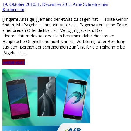
19. Oktober 2010
31. Dezember 2013
Arne
Schreib einen
Kommentar
[Trigami-Anzeige]] Jemand der etwas zu sagen hat — sollte Gehör
finden. Mit Pageballs kann ein Autor als „Pagemaster“ seine Texte
einer breiten Öffentlichkeit zur Verfügung stellen. Das
Ideenreichtum des Autors allein bestimmt dabei die Grenze.
Hauptsache Originell und nicht sinnfrei. Vorbildung oder Berufung
aus dem Bereich der schreibenden Zunft ist für die Teilnahme bei
Pageballs […]
Weiterlesen