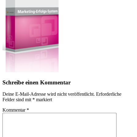
Schreibe einen Kommentar
Deine E-Mail-Adresse wird nicht veröffentlicht.
Erforderliche
Felder sind mit
*
markiert
Kommentar
*