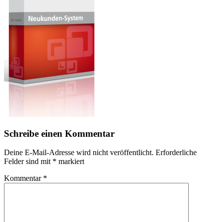
Schreibe einen Kommentar
Deine E-Mail-Adresse wird nicht veröffentlicht.
Erforderliche
Felder sind mit
*
markiert
Kommentar
*