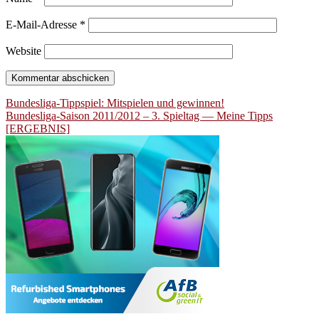
E-Mail-Adresse
*
Website
Beitragsnavigation
Bundesliga-Tippspiel: Mitspielen und gewinnen!
Bundesliga-Saison 2011/2012 – 3. Spieltag — Meine Tipps
[ERGEBNIS]