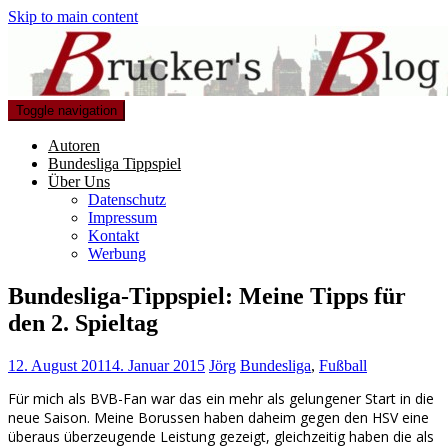
Skip to main content
Toggle navigation
Autoren
Bundesliga Tippspiel
Über Uns
Datenschutz
Impressum
Kontakt
Werbung
Bundesliga-Tippspiel: Meine Tipps für
den 2. Spieltag
12. August 2011
4. Januar 2015
Jörg
Bundesliga
,
Fußball
Für mich als BVB-Fan war das ein mehr als gelungener Start in die
neue Saison. Meine Borussen haben daheim gegen den HSV eine
überaus überzeugende Leistung gezeigt, gleichzeitig haben die als