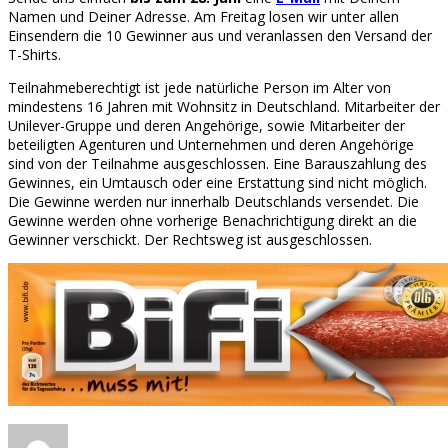
Namen und Deiner Adresse. Am Freitag losen wir unter allen
Einsendern die 10 Gewinner aus und veranlassen den Versand der
T-Shirts.
Teilnahmeberechtigt ist jede natürliche Person im Alter von
mindestens 16 Jahren mit Wohnsitz in Deutschland. Mitarbeiter der
Unilever-Gruppe und deren Angehörige, sowie Mitarbeiter der
beteiligten Agenturen und Unternehmen und deren Angehörige
sind von der Teilnahme ausgeschlossen. Eine Barauszahlung des
Gewinnes, ein Umtausch oder eine Erstattung sind nicht möglich.
Die Gewinne werden nur innerhalb Deutschlands versendet. Die
Gewinne werden ohne vorherige Benachrichtigung direkt an die
Gewinner verschickt. Der Rechtsweg ist ausgeschlossen.