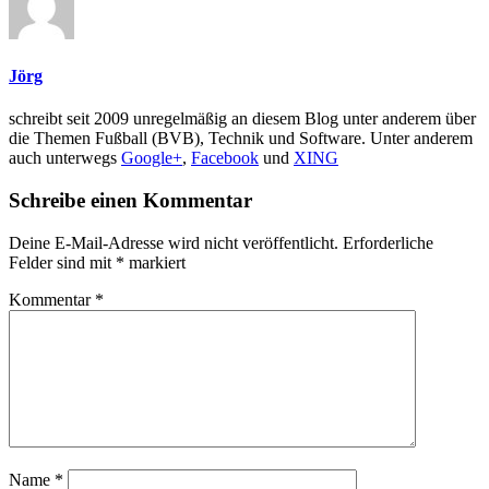
Jörg
schreibt seit 2009 unregelmäßig an diesem Blog unter anderem über
die Themen Fußball (BVB), Technik und Software. Unter anderem
auch unterwegs
Google+
,
Facebook
und
XING
Schreibe einen Kommentar
Deine E-Mail-Adresse wird nicht veröffentlicht.
Erforderliche
Felder sind mit
*
markiert
Kommentar
*
Name
*