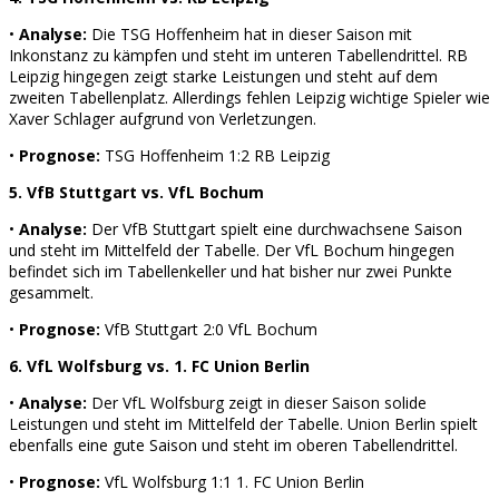
•
Analyse:
Die TSG Hoffenheim hat in dieser Saison mit
Inkonstanz zu kämpfen und steht im unteren Tabellendrittel. RB
Leipzig hingegen zeigt starke Leistungen und steht auf dem
zweiten Tabellenplatz. Allerdings fehlen Leipzig wichtige Spieler wie
Xaver Schlager aufgrund von Verletzungen.
•
Prognose:
TSG Hoffenheim 1:2 RB Leipzig
5. VfB Stuttgart vs. VfL Bochum
•
Analyse:
Der VfB Stuttgart spielt eine durchwachsene Saison
und steht im Mittelfeld der Tabelle. Der VfL Bochum hingegen
befindet sich im Tabellenkeller und hat bisher nur zwei Punkte
gesammelt.
•
Prognose:
VfB Stuttgart 2:0 VfL Bochum
6. VfL Wolfsburg vs. 1. FC Union Berlin
•
Analyse:
Der VfL Wolfsburg zeigt in dieser Saison solide
Leistungen und steht im Mittelfeld der Tabelle. Union Berlin spielt
ebenfalls eine gute Saison und steht im oberen Tabellendrittel.
•
Prognose:
VfL Wolfsburg 1:1 1. FC Union Berlin