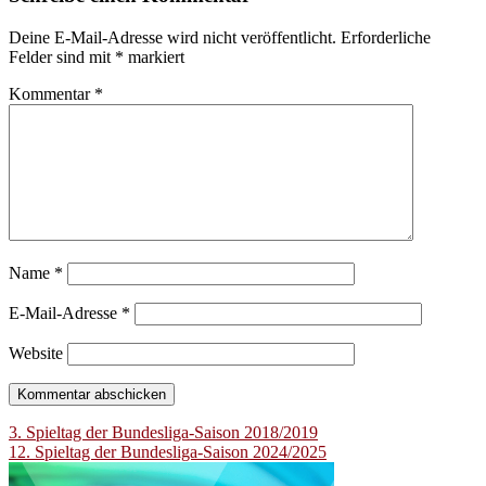
Deine E-Mail-Adresse wird nicht veröffentlicht.
Erforderliche
Felder sind mit
*
markiert
Kommentar
*
Name
*
E-Mail-Adresse
*
Website
Beitragsnavigation
3. Spieltag der Bundesliga-Saison 2018/2019
12. Spieltag der Bundesliga-Saison 2024/2025