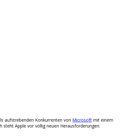
 als aufstrebenden Konkurrenten von
Microsoft
mit einem
h steht Apple vor völlig neuen Herausforderungen.