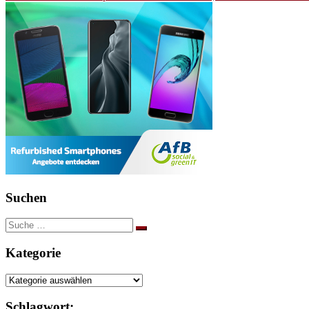
Suchen
Suche
nach:
Kategorie
Kategorie
Schlagwort: