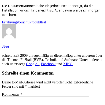
Die Dokumentationen habe ich jedoch nicht benötigt, da die
Installation wirklich kinderleicht ist. Aber davon werde ich morgen
berichten.
Erfahrungsbericht
Produkttest
Jörg
schreibt seit 2009 unregelmäßig an diesem Blog unter anderem über
die Themen Fußball (BVB), Technik und Software. Unter anderem
auch unterwegs
Google+
,
Facebook
und
XING
Schreibe einen Kommentar
Deine E-Mail-Adresse wird nicht veröffentlicht.
Erforderliche
Felder sind mit
*
markiert
Kommentar
*