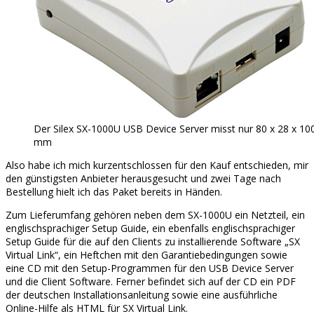
Der Silex SX-1000U USB Device Server misst nur 80 x 28 x 10
mm
Also habe ich mich kurzentschlossen für den Kauf entschieden, mir
den günstigsten Anbieter herausgesucht und zwei Tage nach
Bestellung hielt ich das Paket bereits in Händen.
Zum Lieferumfang gehören neben dem SX-1000U ein Netzteil, ein
englischsprachiger Setup Guide, ein ebenfalls englischsprachiger
Setup Guide für die auf den Clients zu installierende Software „SX
Virtual Link“, ein Heftchen mit den Garantiebedingungen sowie
eine CD mit den Setup-Programmen für den USB Device Server
und die Client Software. Ferner befindet sich auf der CD ein PDF
der deutschen Installationsanleitung sowie eine ausführliche
Online-Hilfe als HTML für SX Virtual Link.