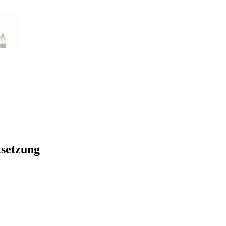
tsetzung