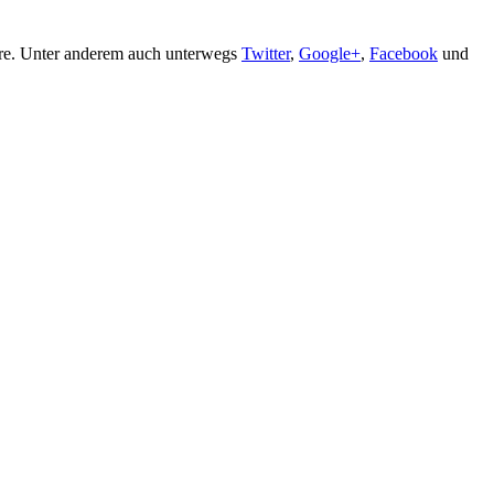
are. Unter anderem auch unterwegs
Twitter
,
Google+
,
Facebook
und