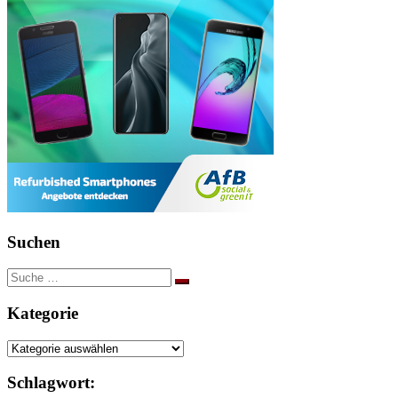
Suchen
Suche
nach:
Kategorie
Kategorie
Schlagwort: