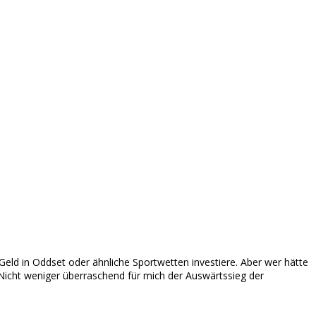
 Geld in Oddset oder ähnliche Sportwetten investiere. Aber wer hätte
Nicht weniger überraschend für mich der Auswärtssieg der