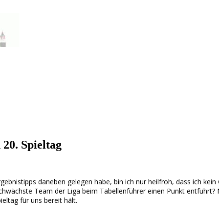
 20. Spieltag
gebnistipps daneben gelegen habe, bin ich nur heilfroh, dass ich kein
chwächste Team der Liga beim Tabellenführer einen Punkt entführt? 
ltag für uns bereit hält.