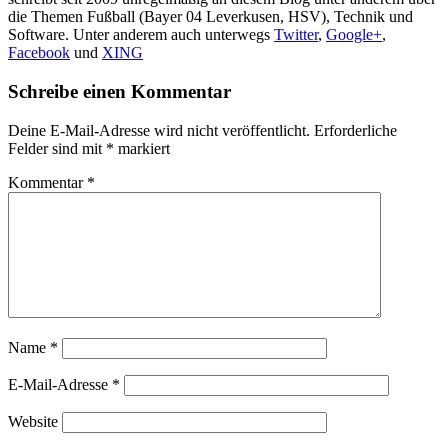
die Themen Fußball (Bayer 04 Leverkusen, HSV), Technik und
Software. Unter anderem auch unterwegs
Twitter
,
Google+
,
Facebook
und
XING
Schreibe einen Kommentar
Deine E-Mail-Adresse wird nicht veröffentlicht.
Erforderliche
Felder sind mit
*
markiert
Kommentar
*
Name
*
E-Mail-Adresse
*
Website