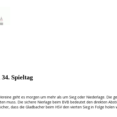
 34. Spieltag
 Vereine geht es morgen um mehr als um Sieg oder Niederlage. Die ge
ten muss. Die sichere Nierlage beim BVB bedeutet den direkten Absti
cher, dass die Gladbacher beim HSV den vierten Sieg in Folge holen 