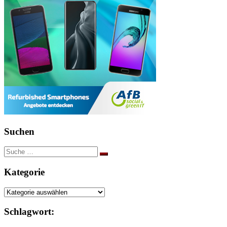
Suchen
Suche
nach:
Kategorie
Kategorie
Schlagwort: