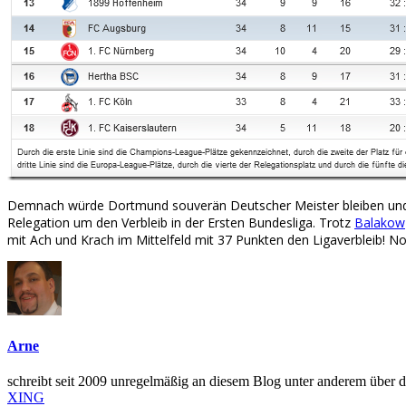
Demnach würde Dortmund souverän Deutscher Meister bleiben und d
Relegation um den Verbleib in der Ersten Bundesliga. Trotz
Balakow
mit Ach und Krach im Mittelfeld mit 37 Punkten den Ligaverbleib! No
Arne
schreibt seit 2009 unregelmäßig an diesem Blog unter anderem übe
XING