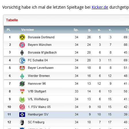
Vorsichtig habe ich mal die letzten Spieltage bei
Kicker.de
durchgetip