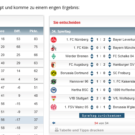
pt und komme zu einem engen Ergebnis: