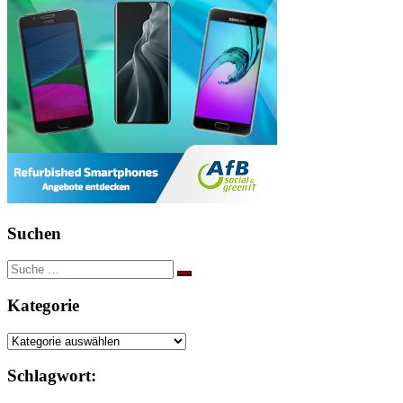
Suchen
Suche
nach:
Kategorie
Kategorie
Schlagwort: