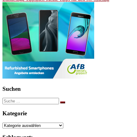
Suchen
Suche
nach:
Kategorie
Kategorie