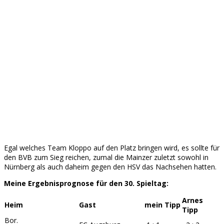
Egal welches Team Kloppo auf den Platz bringen wird, es sollte für
den BVB zum Sieg reichen, zumal die Mainzer zuletzt sowohl in
Nürnberg als auch daheim gegen den HSV das Nachsehen hatten.
Meine Ergebnisprognose für den 30. Spieltag:
Arnes
Heim
Gast
mein Tipp
Tipp
Bor.