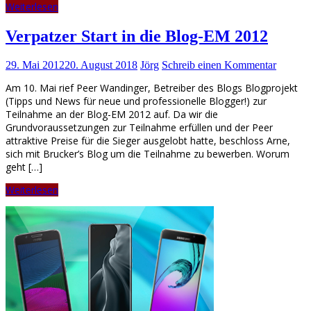
Weiterlesen
Verpatzer Start in die Blog-EM 2012
29. Mai 2012
20. August 2018
Jörg
Schreib einen Kommentar
Am 10. Mai rief Peer Wandinger, Betreiber des Blogs Blogprojekt
(Tipps und News für neue und professionelle Blogger!) zur
Teilnahme an der Blog-EM 2012 auf. Da wir die
Grundvoraussetzungen zur Teilnahme erfüllen und der Peer
attraktive Preise für die Sieger ausgelobt hatte, beschloss Arne,
sich mit Brucker’s Blog um die Teilnahme zu bewerben. Worum
geht […]
Weiterlesen