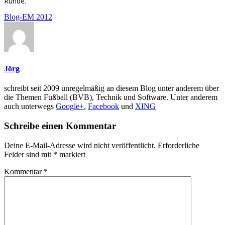
Runde.
Blog-EM 2012
Jörg
schreibt seit 2009 unregelmäßig an diesem Blog unter anderem über
die Themen Fußball (BVB), Technik und Software. Unter anderem
auch unterwegs
Google+
,
Facebook
und
XING
Schreibe einen Kommentar
Deine E-Mail-Adresse wird nicht veröffentlicht.
Erforderliche
Felder sind mit
*
markiert
Kommentar
*